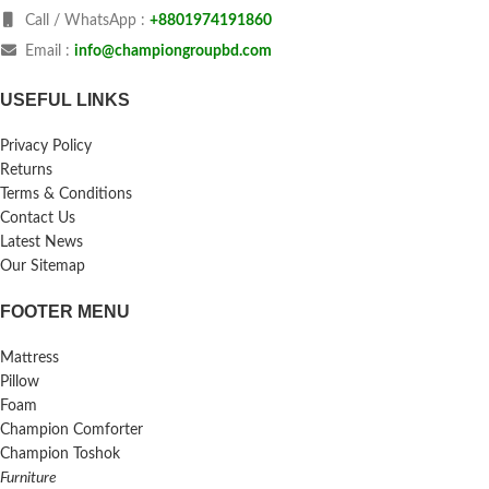
Call / WhatsApp :
+8801974191860
Email :
info@championgroupbd.com
USEFUL LINKS
Privacy Policy
Returns
Terms & Conditions
Contact Us
Latest News
Our Sitemap
FOOTER MENU
Mattress
Pillow
Foam
Champion Comforter
Champion Toshok
Furniture