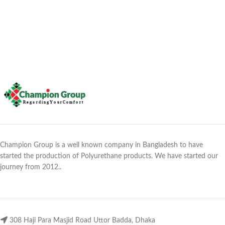
Champion Group is a well known company in Bangladesh to have
started the production of Polyurethane products. We have started our
journey from 2012..
308 Haji Para Masjid Road Uttor Badda, Dhaka