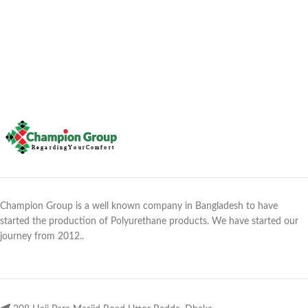
Champion Group is a well known company in Bangladesh to have
started the production of Polyurethane products. We have started our
journey from 2012..