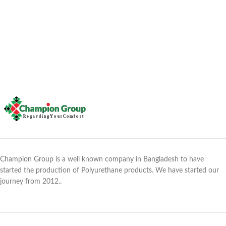
Champion Group is a well known company in Bangladesh to have
started the production of Polyurethane products. We have started our
journey from 2012..