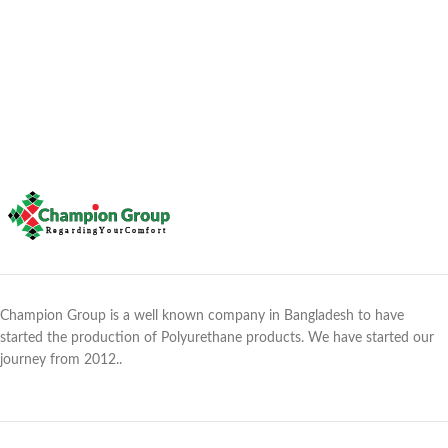
Champion Group is a well known company in Bangladesh to have
started the production of Polyurethane products. We have started our
journey from 2012..