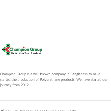
Champion Group is a well known company in Bangladesh to have
started the production of Polyurethane products. We have started our
journey from 2012..