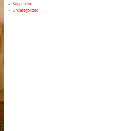
Suggestion
Uncategorized