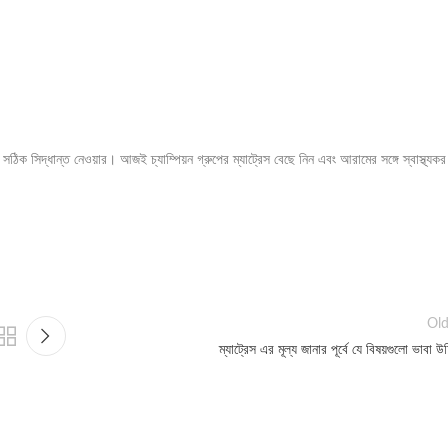
ক সিদ্ধান্ত নেওয়ার। আজই চ্যাম্পিয়ন গ্রুপের ম্যাট্রেস বেছে নিন এবং আরামের সঙ্গে স্বাস্থ্যকর
Old
ম্যাট্রেস এর মূল্য জানার পূর্বে যে বিষয়গুলো ভাবা উ