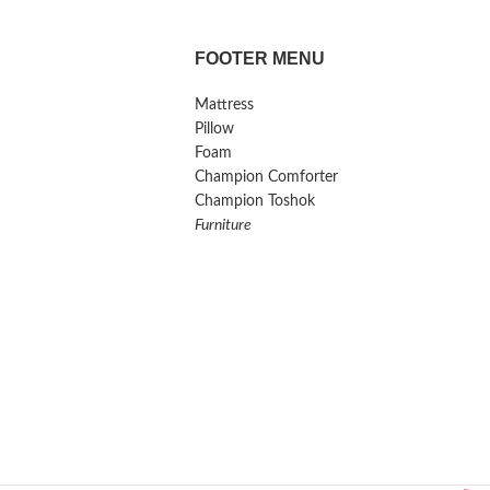
FOOTER MENU
Mattress
Pillow
Foam
Champion Comforter
Champion Toshok
Furniture