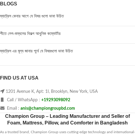
BLOGS
ম্যাট্রেস কেনার আগে যে বিষয় গুলো ভাবা উচিত
শীতে লেপ-কম্বলের বিকল্প আধুনিক কম্ফোর্টার
ম্যাট্রেস এর মূল্য জানার পূর্বে যে বিষয়গুলো ভাবা উচিত
FIND US AT USA
1201 Avenue K, Apt: 1I, Brooklyn, New York, USA
Call / WhatsApp :
+19293098092
Email :
anis@championgroupbd.com
Champion Group – Leading Manufacturer and Seller of
Foam, Mattress, Pillow, and Comforter in Bangladesh
As a trusted brand, Champion Group uses cutting-edge technology and international-