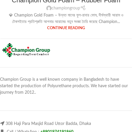
Champion Gold Foam – Rubber Foam
championgroup
💎 Champion Gold Foam – উন্নত মানের ফুল-রাবার ফোম, দীর্ঘস্থায়ী আরাম ও
টেকসইতার প্রতিশ্রুতি আপনার আরামের নতুন সংজ্ঞা তৈরি করেছে Champion...
CONTINUE READING
Champion Group is a well known company in Bangladesh to have
started the production of Polyurethane products. We have started our
journey from 2012..
308 Haji Para Masjid Road Uttor Badda, Dhaka