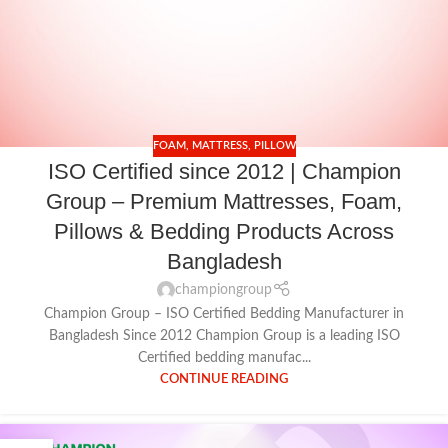
FOAM
,
MATTRESS
,
PILLOW
ISO Certified since 2012 | Champion
Group – Premium Mattresses, Foam,
Pillows & Bedding Products Across
Bangladesh
championgroup
Champion Group – ISO Certified Bedding Manufacturer in
Bangladesh Since 2012 Champion Group is a leading ISO
Certified bedding manufac...
CONTINUE READING